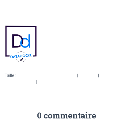
Taille :
111 × 130
|
111 × 130
|
111 × 130
|
111 × 130
|
111 × 130
|
111
× 130
|
111 × 130
|
111 × 130
0 commentaire