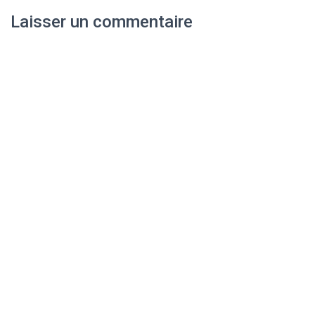
Laisser un commentaire