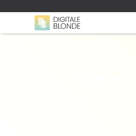
visuel pour