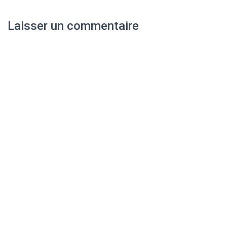
Laisser un commentaire