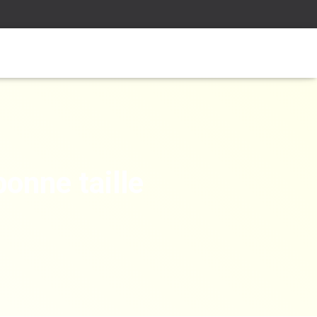
bonne taille